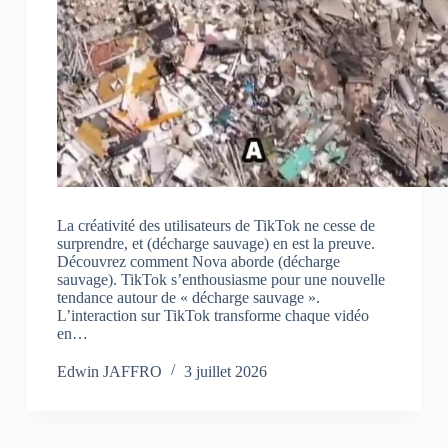
La créativité des utilisateurs de TikTok ne cesse de
surprendre, et (décharge sauvage) en est la preuve.
Découvrez comment Nova aborde (décharge
sauvage). TikTok s’enthousiasme pour une nouvelle
tendance autour de « décharge sauvage ».
L’interaction sur TikTok transforme chaque vidéo
en…
Edwin JAFFRO
3 juillet 2026