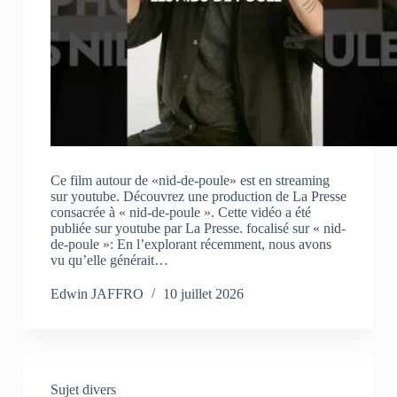
Ce film autour de «nid-de-poule» est en streaming
sur youtube. Découvrez une production de La Presse
consacrée à « nid-de-poule ». Cette vidéo a été
publiée sur youtube par La Presse. focalisé sur « nid-
de-poule »: En l’explorant récemment, nous avons
vu qu’elle générait…
Edwin JAFFRO
10 juillet 2026
Sujet divers