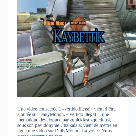
Une vidéo consacrée à «vertido illegal» vient d’être
ajoutée sur DailyMotion. « vertido illegal », une
thématique développée par zquickfast zquickfast,
sous son pseudonyme Chalkalala, vient de mettre en
ligne une vidéo sur DailyMotion. La voilà : Nous