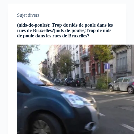
Sujet divers
(nids-de-poules): Trop de nids de poule dans les
rues de Bruxelles?|nids-de-poules,Trop de nids
de poule dans les rues de Bruxelles?