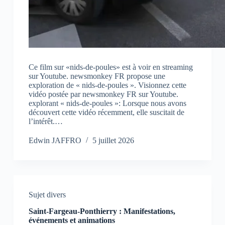
Ce film sur «nids-de-poules» est à voir en streaming
sur Youtube. newsmonkey FR propose une
exploration de « nids-de-poules ». Visionnez cette
vidéo postée par newsmonkey FR sur Youtube.
explorant « nids-de-poules »: Lorsque nous avons
découvert cette vidéo récemment, elle suscitait de
l’intérêt.…
Edwin JAFFRO
5 juillet 2026
Sujet divers
Saint-Fargeau-Ponthierry : Manifestations,
événements et animations