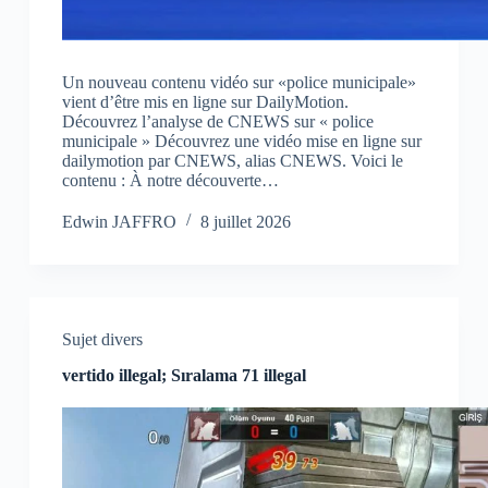
Un nouveau contenu vidéo sur «police municipale»
vient d’être mis en ligne sur DailyMotion.
Découvrez l’analyse de CNEWS sur « police
municipale » Découvrez une vidéo mise en ligne sur
dailymotion par CNEWS, alias CNEWS. Voici le
contenu : À notre découverte…
Edwin JAFFRO
8 juillet 2026
Sujet divers
vertido illegal; Sıralama 71 illegal