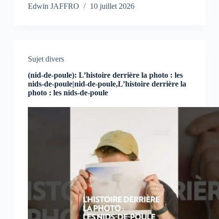
Edwin JAFFRO
10 juillet 2026
Sujet divers
(nid-de-poule): L’histoire derrière la photo : les
nids-de-poule|nid-de-poule,L’histoire derrière la
photo : les nids-de-poule