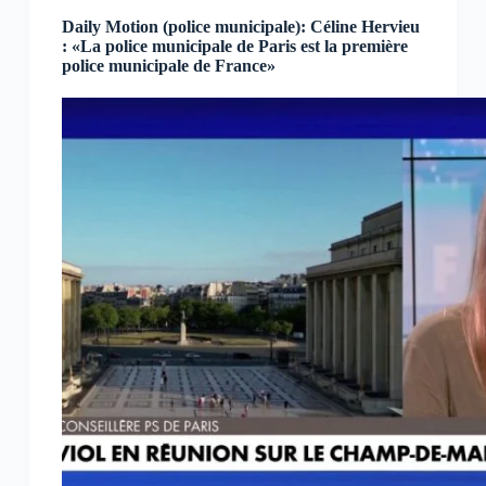
Daily Motion (police municipale): Céline Hervieu
: «La police municipale de Paris est la première
police municipale de France»