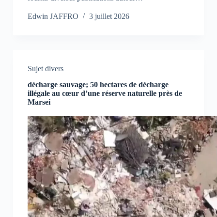
Edwin JAFFRO
3 juillet 2026
Sujet divers
décharge sauvage; 50 hectares de décharge
illégale au cœur d’une réserve naturelle près de
Marsei