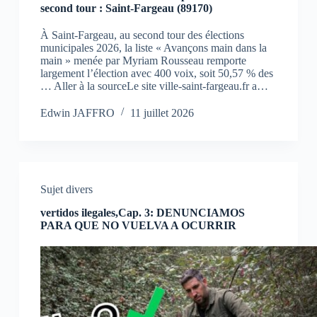
second tour : Saint-Fargeau (89170)
À Saint-Fargeau, au second tour des élections
municipales 2026, la liste « Avançons main dans la
main » menée par Myriam Rousseau remporte
largement l’élection avec 400 voix, soit 50,57 % des
… Aller à la sourceLe site ville-saint-fargeau.fr a…
Edwin JAFFRO
11 juillet 2026
Sujet divers
vertidos ilegales,Cap. 3: DENUNCIAMOS
PARA QUE NO VUELVA A OCURRIR